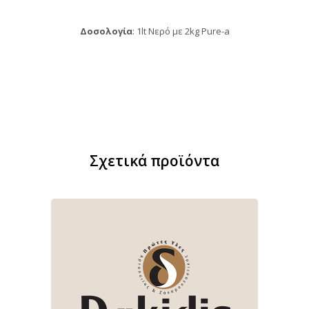
Δοσολογία
: 1lt Νερό με 2kg Pure-a
Σχετικά προϊόντα