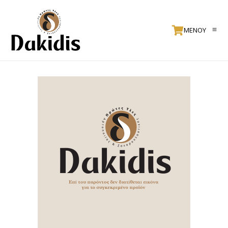
ΜΕΝΟΥ