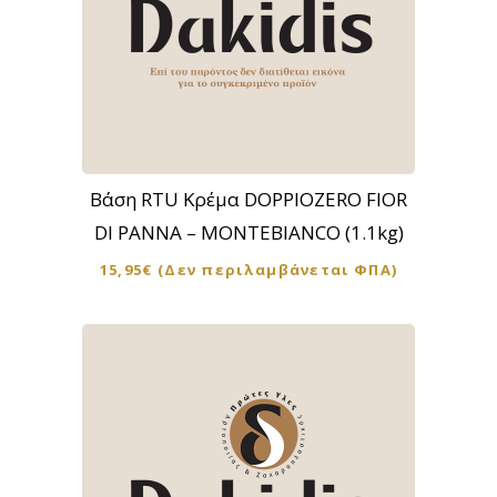
Βάση RTU Κρέμα DOPPIOZERO FIOR
DI PANNA – MONTEBIANCO (1.1kg)
15,95
€
(Δεν περιλαμβάνεται ΦΠΑ)