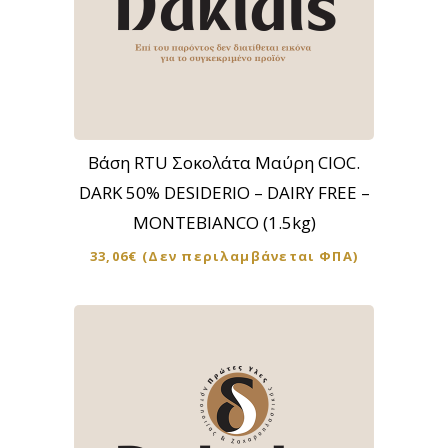
Βάση RTU Σοκολάτα Μαύρη CIOC.
DARK 50% DESIDERIO – DAIRY FREE –
MONTEBIANCO (1.5kg)
33,06
€
(Δεν περιλαμβάνεται ΦΠΑ)