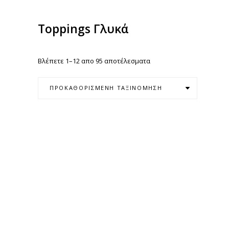
Toppings Γλυκά
Βλέπετε 1–12 απο 95 αποτέλεσματα
ΠΡΟΚΑΘΟΡΙΣΜΈΝΗ ΤΑΞΙΝΌΜΗΣΗ