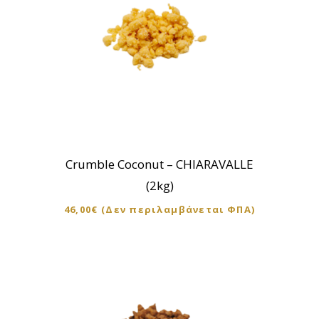
Crumble Coconut – CHIARAVALLE
(2kg)
46,00
€
(Δεν περιλαμβάνεται ΦΠΑ)