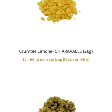
Crumble Limone- CHIARAVALLE (2kg)
50,10
€
(Δεν περιλαμβάνεται ΦΠΑ)