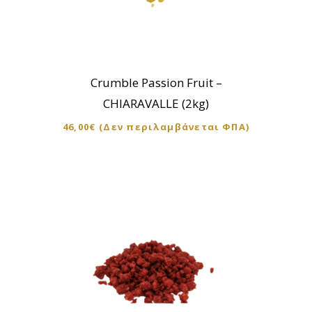
Crumble Passion Fruit –
CHIARAVALLE (2kg)
46,00
€
(Δεν περιλαμβάνεται ΦΠΑ)