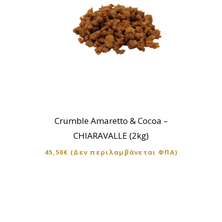
Crumble Amaretto & Cocoa –
CHIARAVALLE (2kg)
45,50
€
(Δεν περιλαμβάνεται ΦΠΑ)