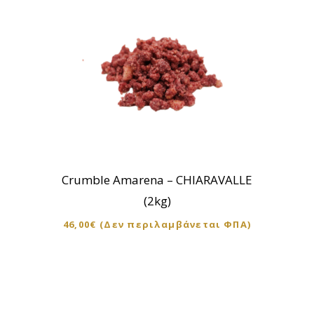
Crumble Amarena – CHIARAVALLE
(2kg)
46,00
€
(Δεν περιλαμβάνεται ΦΠΑ)