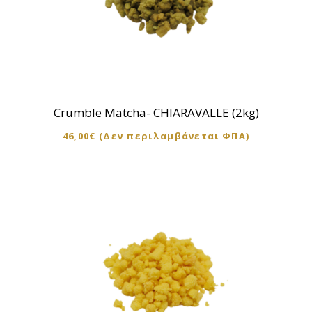
Crumble Matcha- CHIARAVALLE (2kg)
46,00
€
(Δεν περιλαμβάνεται ΦΠΑ)