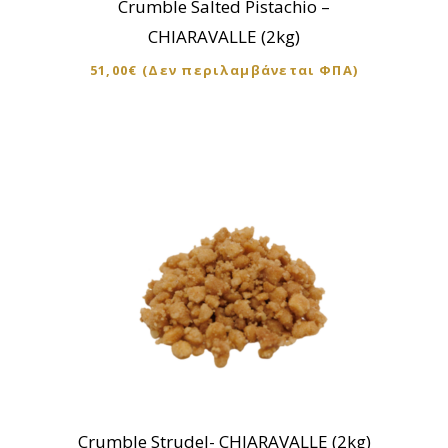
Crumble Salted Pistachio –
CHIARAVALLE (2kg)
51,00
€
(Δεν περιλαμβάνεται ΦΠΑ)
Crumble Strudel- CHIARAVALLE (2kg)