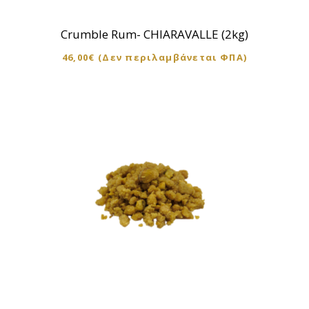
Crumble Rum- CHIARAVALLE (2kg)
46,00
€
(Δεν περιλαμβάνεται ΦΠΑ)