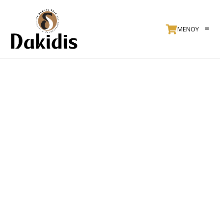
ΜΕΝΟΥ