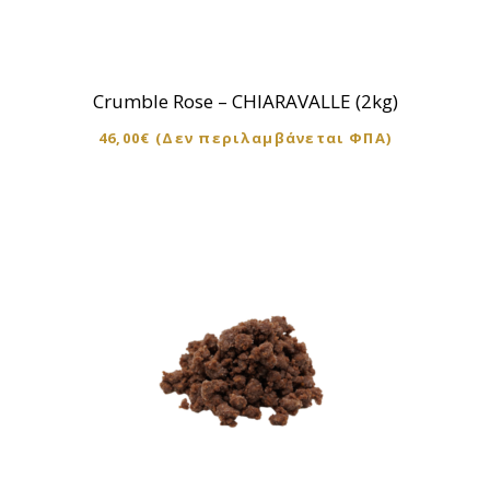
Crumble Rose – CHIARAVALLE (2kg)
46,00
€
(Δεν περιλαμβάνεται ΦΠΑ)