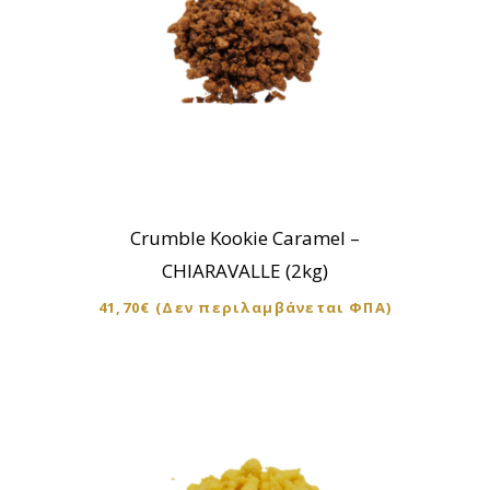
Crumble Kookie Caramel –
CHIARAVALLE (2kg)
41,70
€
(Δεν περιλαμβάνεται ΦΠΑ)