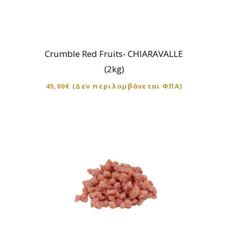
Crumble Red Fruits- CHIARAVALLE
(2kg)
45,00
€
(Δεν περιλαμβάνεται ΦΠΑ)