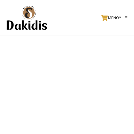
ΜΕΝΟΥ