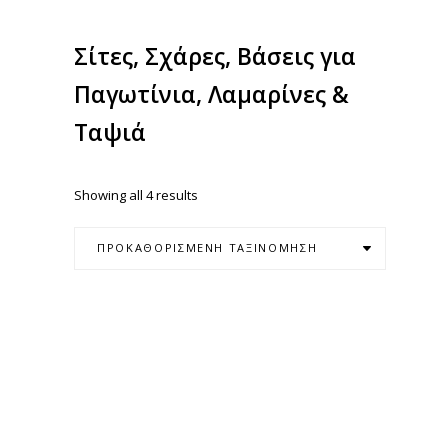
Σίτες, Σχάρες, Βάσεις για
Παγωτίνια, Λαμαρίνες &
Ταψιά
Showing all 4 results
ΠΡΟΚΑΘΟΡΙΣΜΈΝΗ ΤΑΞΙΝΌΜΗΣΗ