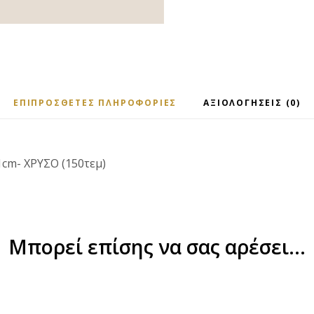
ΕΠΙΠΡΌΣΘΕΤΕΣ ΠΛΗΡΟΦΟΡΊΕΣ
ΑΞΙΟΛΟΓΉΣΕΙΣ (0)
11cm- ΧΡΥΣΟ (150τεμ)
Μπορεί επίσης να σας αρέσει…