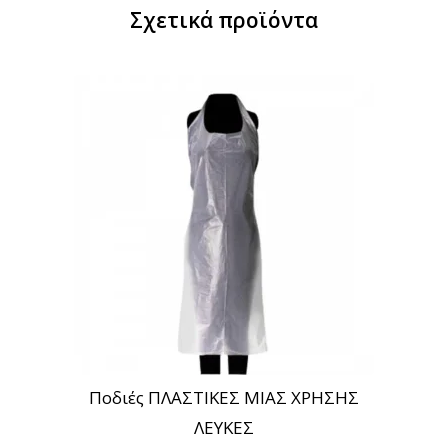
Σχετικά προϊόντα
Ποδιές ΠΛΑΣΤΙΚΕΣ ΜΙΑΣ ΧΡΗΣΗΣ
ΛΕΥΚΕΣ