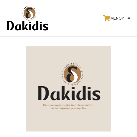
ΜΕΝΟΥ