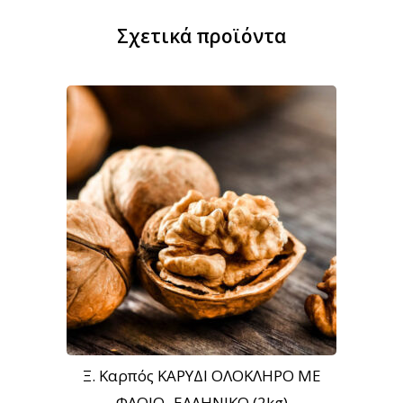
Σχετικά προϊόντα
Ξ. Καρπός ΚΑΡΥΔΙ ΟΛΟΚΛΗΡΟ ΜΕ
ΦΛΟΙΟ- ΕΛΛΗΝΙΚΟ (2kg)