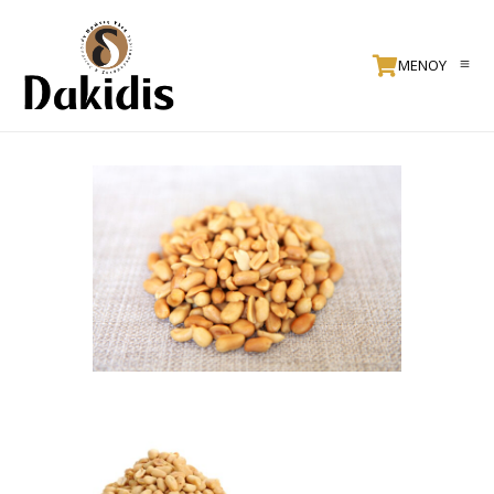
ΜΕΝΟΥ