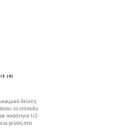
ΙΣ (0)
υκαιμικό δείκτη
άσσει το επίπεδο
 σε ποσότητα 1/2
λεια γεύση στα