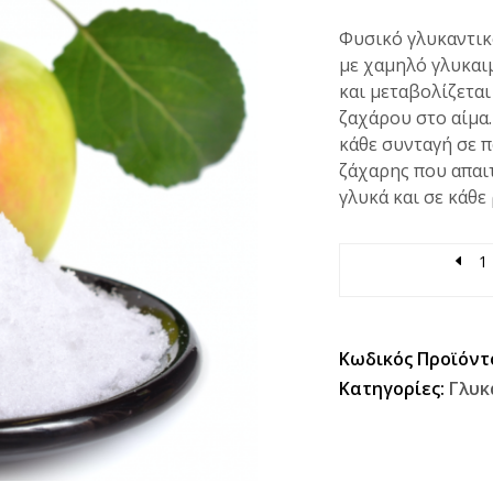
Φυσικό γλυκαντικ
με χαμηλό γλυκαι
και μεταβολίζεται
ζαχάρου στο αίμα.
κάθε συνταγή σε π
ζάχαρης που απαιτ
γλυκά και σε κάθε
Quantity
Κωδικός Προϊόντ
Κατηγορίες:
Γλυκ