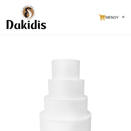
ΜΕΝΟΥ