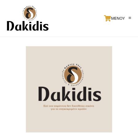
ΜΕΝΟΥ