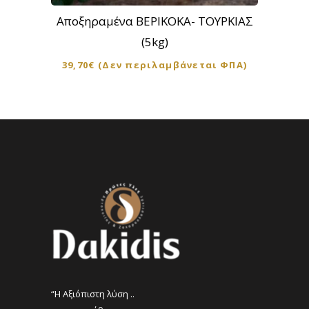
Αποξηραμένα ΒΕΡΙΚΟΚΑ- ΤΟΥΡΚΙΑΣ
(5kg)
39,70
€
(Δεν περιλαμβάνεται ΦΠΑ)
“Η Αξιόπιστη λύση ..