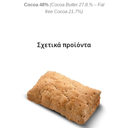
Cocoa 48%
(Cocoa Butter 27.8
.% – Fat
free Cocoa 21.7%)
Σχετικά προϊόντα