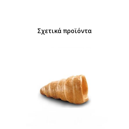
Σχετικά προϊόντα