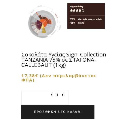
Σοκολάτα Υγείας Sign. Collection
TANZANIA 75% σε ΣΤΑΓΟΝΑ-
CALLEBAUT (1kg)
17,38
€
(Δεν περιλαμβάνεται
ΦΠΑ)
Quantity
ΠΡΟΣΘΉΚΗ ΣΤΟ ΚΑΛΆΘΙ