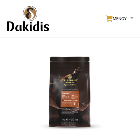
ΜΕΝΟΥ