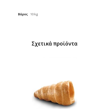
Βάρος
10 kg
Σχετικά προϊόντα