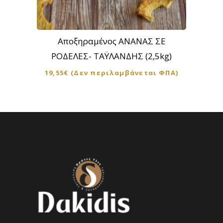
Αποξηραμένος ΑΝΑΝΑΣ ΣΕ
ΡΟΔΕΛΕΣ- ΤΑΫΛΑΝΔΗΣ (2,5kg)
19,55
€
(Δεν περιλαμβάνεται ΦΠΑ)