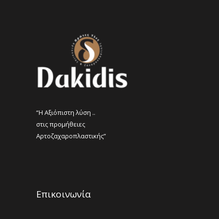
“Η Αξιόπιστη λύση ..
στις προμήθειες
Αρτοζαχαροπλαστικής”
Επικοινωνία