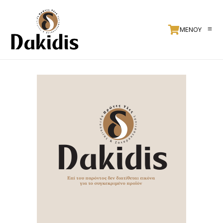
ΜΕΝΟΥ