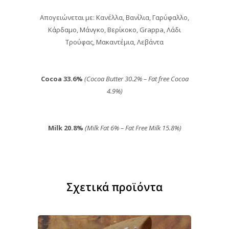
Απογειώνεται με: Κανέλλα, Βανίλια, Γαρύφαλλο,
Κάρδαμο, Μάνγκο, Βερίκοκο, Grappa, Λάδι
Τρούφας, Μακαντέμια, Λεβάντα
Cocoa 33.6%
(Cocoa Butter 30.2% – Fat free Cocoa
4.9%)
Milk 20.8%
(Milk Fat 6% – Fat Free Milk 15.8%)
Σχετικά προϊόντα