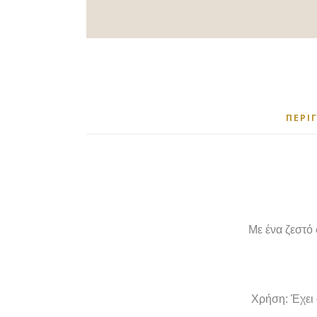
ΠΕΡΙ
Με ένα ζεστό
Χρήση: Έχει 