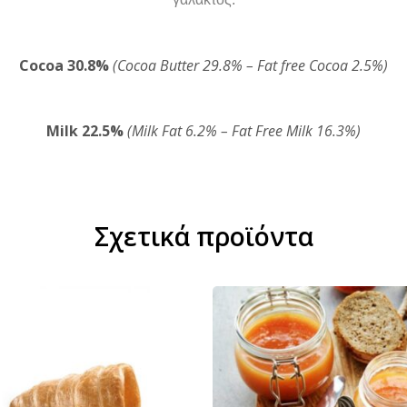
Cocoa 30.8%
(Cocoa Butter 29.8% – Fat free Cocoa 2.5%)
Milk 22.5%
(Milk Fat 6.2% – Fat Free Milk 16.3%)
Σχετικά προϊόντα