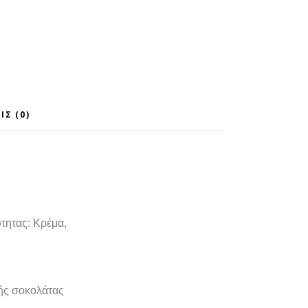
ΙΣ (0)
τητας: Κρέμα,
κής σοκολάτας