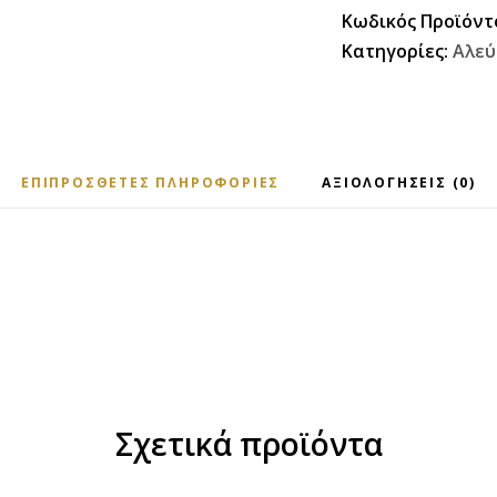
Κωδικός Προϊόντ
Κατηγορίες:
Αλεύ
ΕΠΙΠΡΌΣΘΕΤΕΣ ΠΛΗΡΟΦΟΡΊΕΣ
ΑΞΙΟΛΟΓΉΣΕΙΣ (0)
Σχετικά προϊόντα