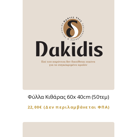
Φύλλα Κιθάρας 60x 40cm (50τεμ)
22,00
€
(Δεν περιλαμβάνεται ΦΠΑ)