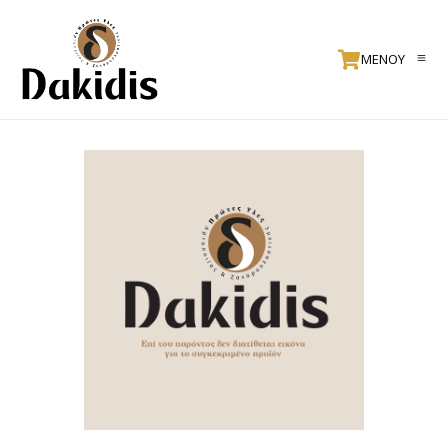
ΜΕΝΟΥ