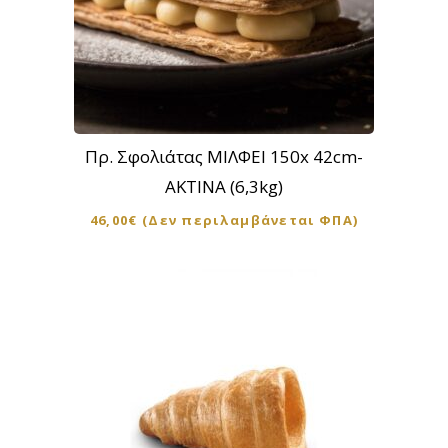
Πρ. Σφολιάτας ΜΙΛΦΕΙ 150x 42cm-
ΑΚΤΙΝΑ (6,3kg)
46,00
€
(Δεν περιλαμβάνεται ΦΠΑ)