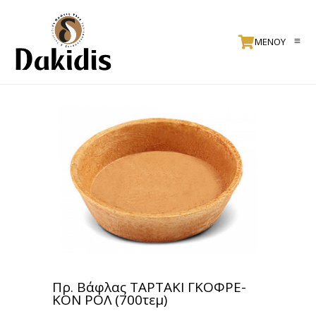
ΜΕΝΟΥ
Πρ. Βάφλας ΤΑΡΤΑΚΙ ΓΚΟΦΡΕ-
ΚΟΝ ΡΟΛ (700τεμ)