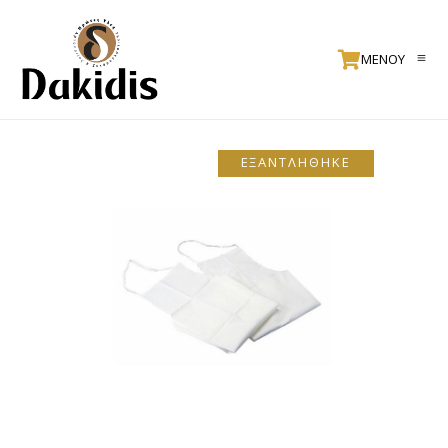
ΜΕΝΟΥ
ΕΞΑΝΤΛΗΘΗΚΕ