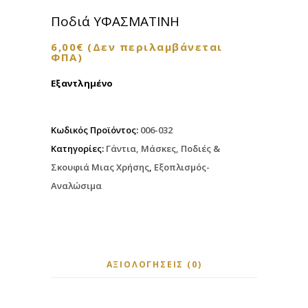
Ποδιά ΥΦΑΣΜΑΤΙΝΗ
6,00
€
(Δεν περιλαμβάνεται
ΦΠΑ)
Εξαντλημένο
Κωδικός Προϊόντος:
006-032
Κατηγορίες:
Γάντια, Μάσκες, Ποδιές &
Σκουφιά Μιας Χρήσης
,
Εξοπλισμός-
Αναλώσιμα
ΑΞΙΟΛΟΓΉΣΕΙΣ (0)