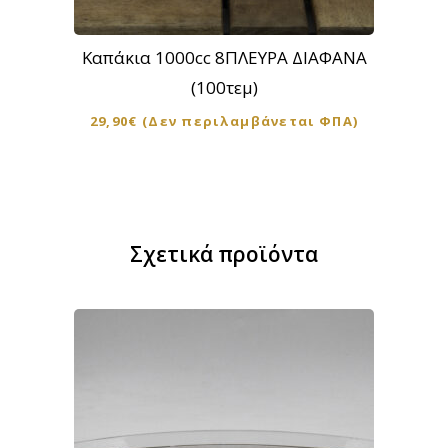
Καπάκια 1000cc 8ΠΛΕΥΡΑ ΔΙΑΦΑΝΑ
(100τεμ)
29,90
€
(Δεν περιλαμβάνεται ΦΠΑ)
Σχετικά προϊόντα