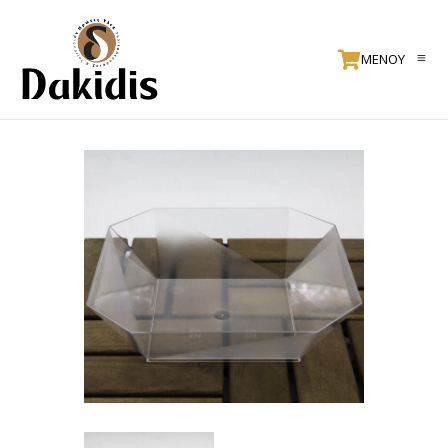
ΜΕΝΟΥ