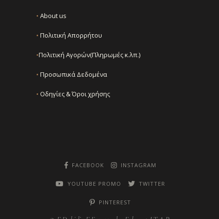
•
About us
•
Πολιτική Απορρήτου
•
Πολιτική Αγορών(Πληρωμές κ.λπ.)
•
Προσωπικά Δεδομένα
•
Οδηγίες & Όροι χρήσης
FACEBOOK
INSTAGRAM
YOUTUBE PROMO
TWITTER
PINTEREST