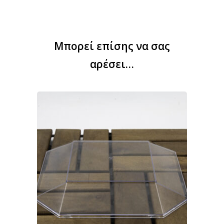
Μπορεί επίσης να σας
αρέσει…