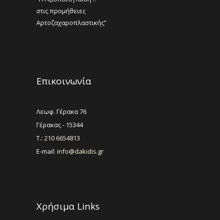
στις προμήθειες
Αρτοζαχαροπλαστικής”
Επικοινωνία
Λεωφ. Γέρακα 76
Γέρακας - 15344
Τ.: 210 6654813
E-mail:
info@dakidis.gr
Χρήσιμα Links