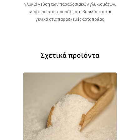
γλυκιά γεύση των παραδοσιακών γλυκισμάτων,
ιδιαίτερα στο τσουρέκι, στη βασιλόπιτα και
γενικά στις παρασκευές αρτοποιίας.
Σχετικά προϊόντα