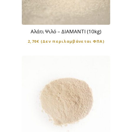
Αλάτι Ψιλό – ΔΙΑΜΑΝΤΙ (10kg)
2,70
€
(Δεν περιλαμβάνεται ΦΠΑ)