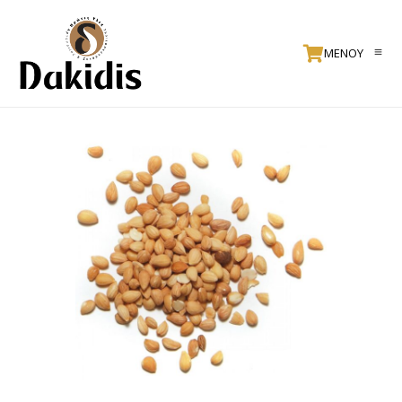
ΜΕΝΟΥ