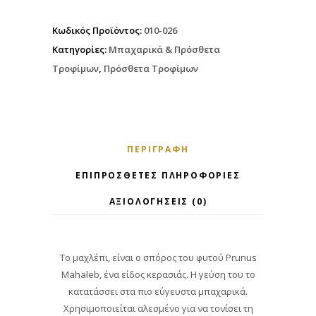
Κωδικός Προϊόντος:
010-026
Κατηγορίες:
Μπαχαρικά & Πρόσθετα
Τροφίμων
,
Πρόσθετα Τροφίμων
ΠΕΡΙΓΡΑΦΉ
ΕΠΙΠΡΌΣΘΕΤΕΣ ΠΛΗΡΟΦΟΡΊΕΣ
ΑΞΙΟΛΟΓΉΣΕΙΣ (0)
Το μαχλέπι, είναι ο σπόρος του φυτού Prunus
Mahaleb, ένα είδος κερασιάς. Η γεύση του το
κατατάσσει στα πιο εύγευστα μπαχαρικά.
Χρησιμοποιείται αλεσμένο για να τονίσει τη