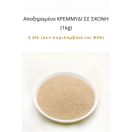
Αποξηραμένο ΚΡΕΜΜΥΔΙ ΣΕ ΣΚΟΝΗ
(1kg)
4,20
€
(Δεν περιλαμβάνεται ΦΠΑ)