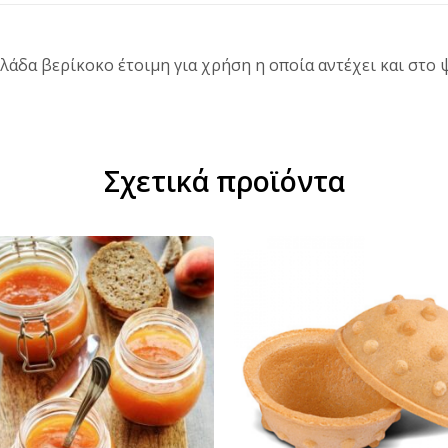
άδα βερίκοκο έτοιμη για χρήση η οποία αντέχει και στο 
Σχετικά προϊόντα