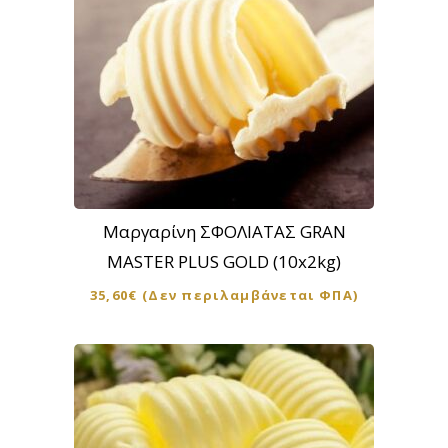
Μαργαρίνη ΣΦΟΛΙΑΤΑΣ GRAN
MASTER PLUS GOLD (10x2kg)
35,60
€
(Δεν περιλαμβάνεται ΦΠΑ)