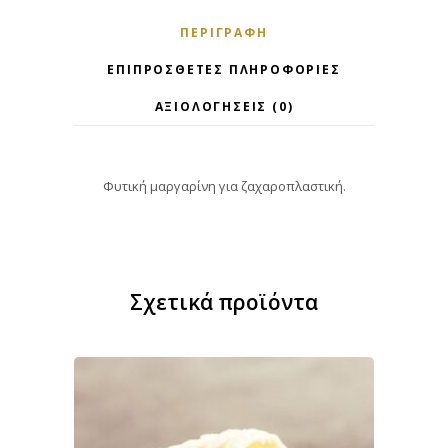
ΠΕΡΙΓΡΑΦΉ
ΕΠΙΠΡΌΣΘΕΤΕΣ ΠΛΗΡΟΦΟΡΊΕΣ
ΑΞΙΟΛΟΓΉΣΕΙΣ (0)
Φυτική μαργαρίνη για ζαχαροπλαστική.
Σχετικά προϊόντα