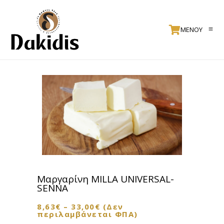
ΜΕΝΟΥ
Μαργαρίνη MILLA UNIVERSAL-
SENNA
8,63
€
–
33,00
€
(Δεν
περιλαμβάνεται ΦΠΑ)