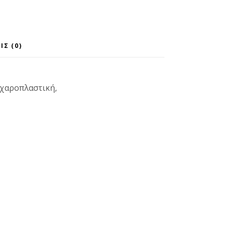
ΙΣ (0)
αχαροπλαστική,