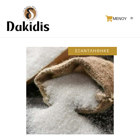
ΜΕΝΟΥ
ΕΞΑΝΤΛΗΘΗΚΕ