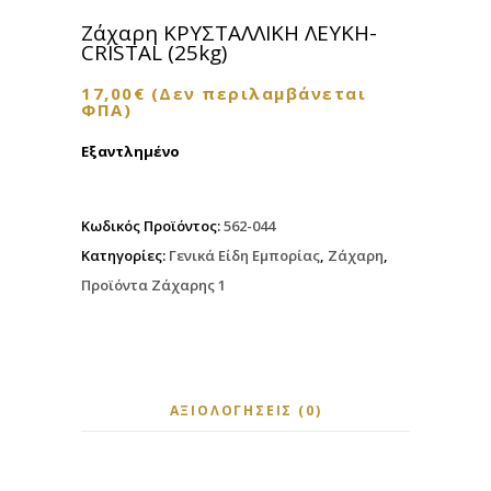
Ζάχαρη ΚΡΥΣΤΑΛΛΙΚΗ ΛΕΥΚΗ-
CRISTAL (25kg)
17,00
€
(Δεν περιλαμβάνεται
ΦΠΑ)
Εξαντλημένο
Κωδικός Προϊόντος:
562-044
Κατηγορίες:
Γενικά Είδη Εμπορίας
,
Ζάχαρη
,
Προϊόντα Ζάχαρης 1
ΑΞΙΟΛΟΓΉΣΕΙΣ (0)