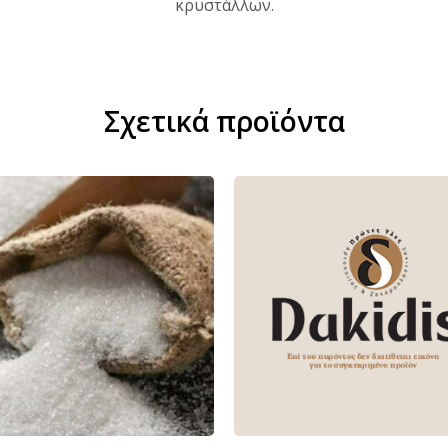
κρυστάλλων.
Σχετικά προϊόντα