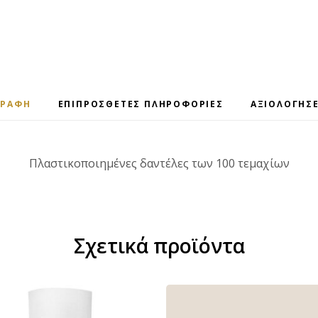
ΓΡΑΦΉ
ΕΠΙΠΡΌΣΘΕΤΕΣ ΠΛΗΡΟΦΟΡΊΕΣ
ΑΞΙΟΛΟΓΉΣΕ
Πλαστικοποιημένες δαντέλες των 100 τεμαχίων
Σχετικά προϊόντα