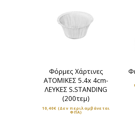
Φόρμες Χάρτινες
Φ
ΑΤΟΜΙΚΕΣ 5.4x 4cm-
ΛΕΥΚΕΣ S.STANDING
(200τεμ)
10,40
€
(Δεν περιλαμβάνεται
ΦΠΑ)