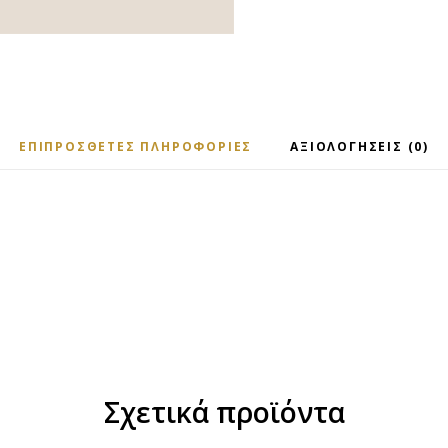
ΕΠΙΠΡΌΣΘΕΤΕΣ ΠΛΗΡΟΦΟΡΊΕΣ
ΑΞΙΟΛΟΓΉΣΕΙΣ (0)
Σχετικά προϊόντα