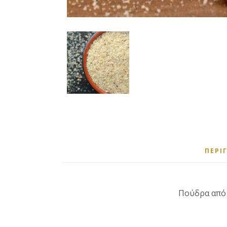
ΠΕΡΙ
Πούδρα από 