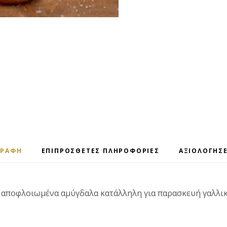
ΓΡΑΦΉ
ΕΠΙΠΡΌΣΘΕΤΕΣ ΠΛΗΡΟΦΟΡΊΕΣ
ΑΞΙΟΛΟΓΉΣΕ
αποφλοιωμένα αμύγδαλα κατάλληλη για παρασκευή γαλλι