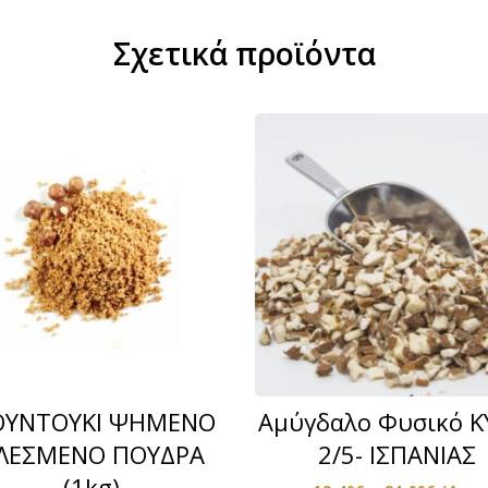
Σχετικά προϊόντα
ΥΝΤΟΥΚΙ ΨΗΜΕΝΟ
Αμύγδαλο Φυσικό Κ
ΛΕΣΜΕΝΟ ΠΟΥΔΡΑ
2/5- ΙΣΠΑΝΙΑΣ
(1kg)