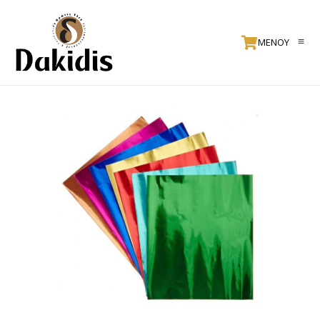
ΜΕΝΟΥ