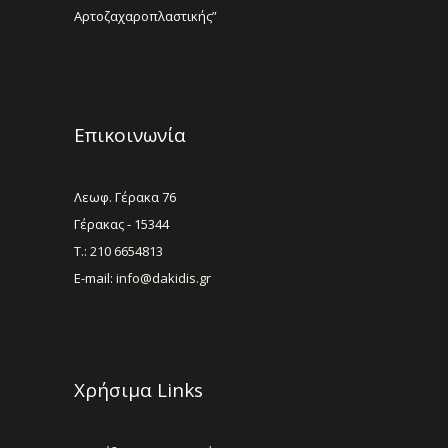
Αρτοζαχαροπλαστικής”
Επικοινωνία
Λεωφ. Γέρακα 76
Γέρακας - 15344
Τ.: 210 6654813
E-mail:
info@dakidis.gr
Χρήσιμα Links