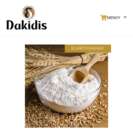
ΜΕΝΟΥ
ΕΞΑΝΤΛΗΘΗΚΕ