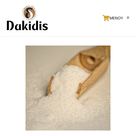
ΜΕΝΟΥ