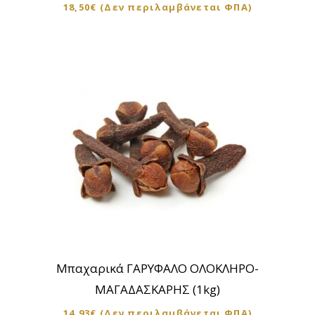
18,50
€
(Δεν περιλαμβάνεται ΦΠΑ)
Μπαχαρικά ΓΑΡΥΦΑΛΟ ΟΛΟΚΛΗΡΟ-
ΜΑΓΑΔΑΣΚΑΡΗΣ (1kg)
14,93
€
(Δεν περιλαμβάνεται ΦΠΑ)