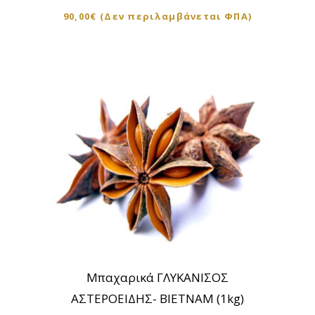
90,00
€
(Δεν περιλαμβάνεται ΦΠΑ)
Μπαχαρικά ΓΛΥΚΑΝΙΣΟΣ
ΑΣΤΕΡΟΕΙΔΗΣ- ΒΙΕΤΝΑΜ (1kg)