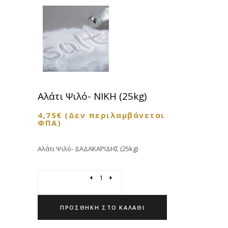
Αλάτι Ψιλό- ΝΙΚΗ (25kg)
4,75
€
(Δεν περιλαμβάνεται
ΦΠΑ)
Αλάτι Ψιλό- ΔΑΔΑΚΑΡΙΔΗΣ (25kg)
Quantity
ΠΡΟΣΘΉΚΗ ΣΤΟ ΚΑΛΆΘΙ