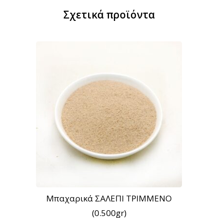
Σχετικά προϊόντα
Μπαχαρικά ΣΑΛΕΠΙ ΤΡΙΜΜΕΝΟ
(0.500gr)