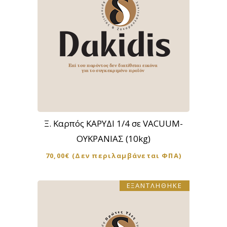
Ξ. Καρπός ΚΑΡΥΔΙ 1/4 σε VACUUM-
ΟΥΚΡΑΝΙΑΣ (10kg)
70,00
€
(Δεν περιλαμβάνεται ΦΠΑ)
ΕΞΑΝΤΛΗΘΗΚΕ