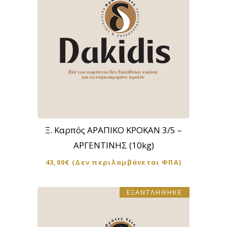
Ξ. Καρπός ΑΡΑΠΙΚΟ ΚΡΟΚΑΝ 3/5 –
ΑΡΓΕΝΤΙΝΗΣ (10kg)
43,00
€
(Δεν περιλαμβάνεται ΦΠΑ)
ΕΞΑΝΤΛΗΘΗΚΕ