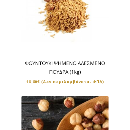
ΦΟΥΝΤΟΥΚΙ ΨΗΜΕΝΟ ΑΛΕΣΜΕΝΟ
ΠΟΥΔΡΑ (1kg)
16,60
€
(Δεν περιλαμβάνεται ΦΠΑ)