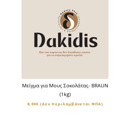
Μείγμα για Μους Σοκολάτας- BRAUN
(1kg)
8,00
€
(Δεν περιλαμβάνεται ΦΠΑ)