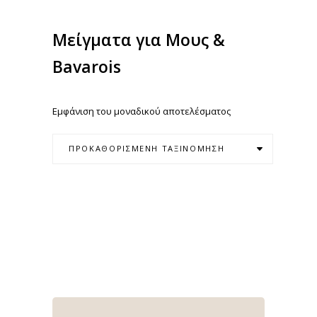
Μείγματα για Μους &
Bavarois
Εμφάνιση του μοναδικού αποτελέσματος
ΠΡΟΚΑΘΟΡΙΣΜΈΝΗ ΤΑΞΙΝΌΜΗΣΗ