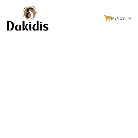
ΜΕΝΟΥ